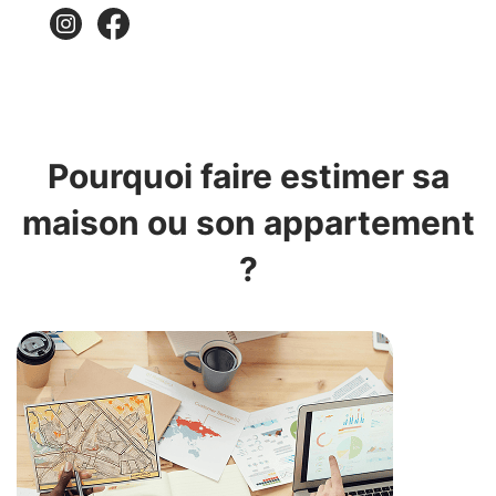
Pourquoi faire estimer sa
maison ou son appartement
?