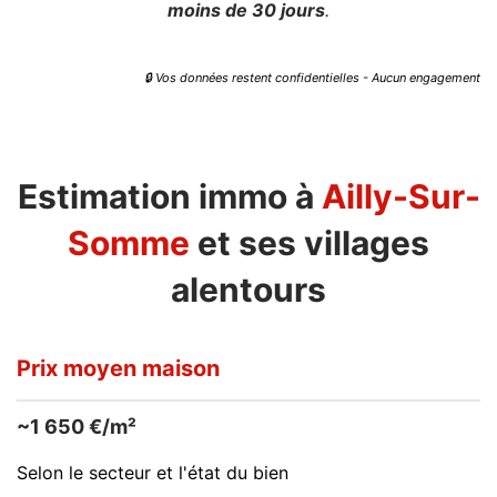
moins de 30 jours
.
🔒 Vos données restent confidentielles - Aucun engagement
Estimation immo à
Ailly-Sur-
Somme
et ses villages
alentours
Prix moyen maison
~1 650 €/m²
Selon le secteur et l'état du bien