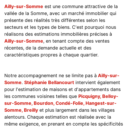
Ailly-sur-Somme
est une commune attractive de la
vallée de la Somme, avec un marché immobilier qui
présente des réalités très différentes selon les
secteurs et les types de biens. C'est pourquoi nous
réalisons des estimations immobilières précises à
Ailly-sur-Somme
, en tenant compte des ventes
récentes, de la demande actuelle et des
caractéristiques propres à chaque quartier.
Notre accompagnement ne se limite pas à
Ailly-sur-
Somme
.
Stéphanie Bellancourt
intervient également
pour l'estimation de maisons et d'appartements dans
les communes voisines telles que
Picquigny, Belloy-
sur-Somme, Bourdon, Condé-Folie, Hangest-sur-
Somme, Breilly
et plus largement dans les villages
alentours. Chaque estimation est réalisée avec la
même exigence, en prenant en compte les spécificités