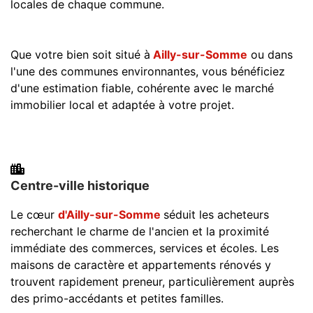
locales de chaque commune.
Que votre bien soit situé à
Ailly-sur-Somme
ou dans
l'une des communes environnantes, vous bénéficiez
d'une estimation fiable, cohérente avec le marché
immobilier local et adaptée à votre projet.
Centre-ville historique
Le cœur
d'Ailly-sur-Somme
séduit les acheteurs
recherchant le charme de l'ancien et la proximité
immédiate des commerces, services et écoles. Les
maisons de caractère et appartements rénovés y
trouvent rapidement preneur, particulièrement auprès
des primo-accédants et petites familles.