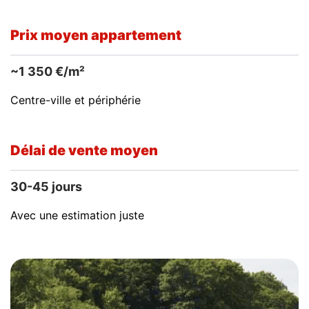
Prix moyen appartement
~1 350 €/m²
Centre-ville et périphérie
Délai de vente moyen
30-45 jours
Avec une estimation juste