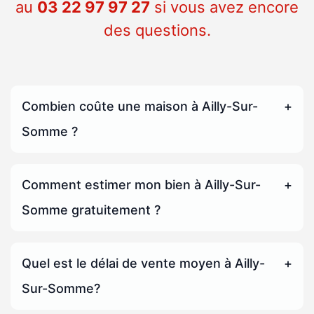
au
03 22 97 97 27
si vous avez encore
des questions.
Combien coûte une maison à Ailly-Sur-
Somme ?
Comment estimer mon bien à Ailly-Sur-
Somme gratuitement ?
Quel est le délai de vente moyen à Ailly-
Sur-Somme?