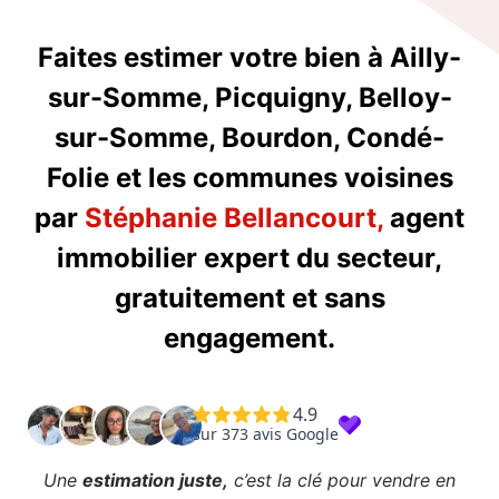
Faites estimer votre bien à Ailly-
sur-Somme, Picquigny, Belloy-
sur-Somme, Bourdon, Condé-
Folie et les communes voisines
par
Stéphanie Bellancourt,
agent
immobilier expert du secteur,
gratuitement et sans
engagement.
Une
estimation juste,
c’est la clé pour vendre en