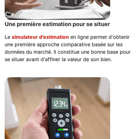
Une première estimation pour se situer
Le
simulateur d'estimation
en ligne permet d'obtenir
une première approche comparative basée sur les
données du marché. Il constitue une bonne base pour
se situer avant d'affiner la valeur de son bien.