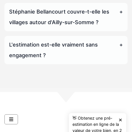
Stéphanie Bellancourt couvre-t-elle les
villages autour d'Ailly-sur-Somme ?
L'estimation est-elle vraiment sans
engagement ?
👋 Obtenez une pré-
✕
estimation en ligne de la
valeur de votre bien, en 2