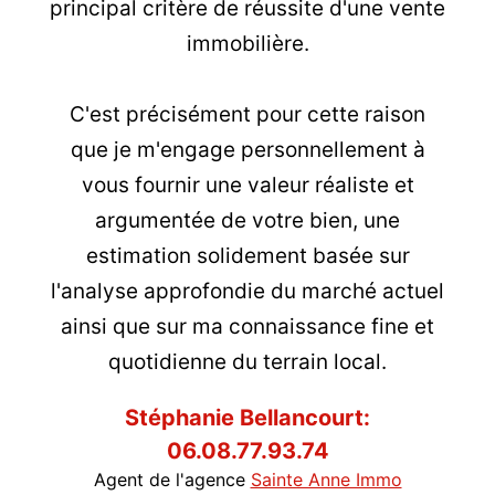
principal critère de réussite d'une vente
immobilière.
C'est précisément pour cette raison
que je m'engage personnellement à
vous fournir une valeur réaliste et
argumentée de votre bien, une
estimation solidement basée sur
l'analyse approfondie du marché actuel
ainsi que sur ma connaissance fine et
quotidienne du terrain local.
Stéphanie Bellancourt:
06.08.77.93.74
Agent de l'agence
Sainte Anne Immo