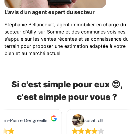
L’avis d’un agent expert du secteur
Stéphanie Bellancourt, agent immobilier en charge du
secteur d'Ailly-sur-Somme et des communes voisines,
s'appuie sur les ventes récentes et sa connaissance du
terrain pour proposer une estimation adaptée à votre
bien et au marché actuel.
Si c'est simple pour eux 😍,
c'est simple pour vous ?