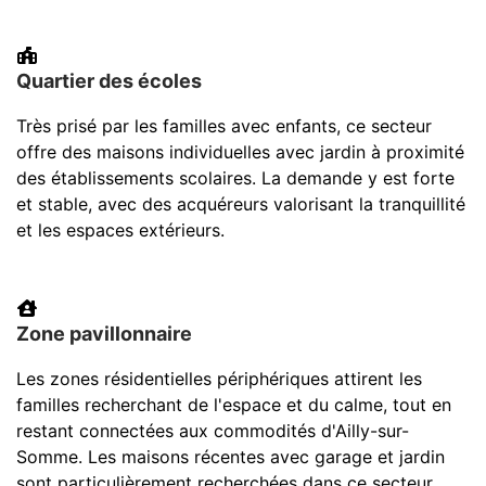
Quartier des écoles
Très prisé par les familles avec enfants, ce secteur
offre des maisons individuelles avec jardin à proximité
des établissements scolaires. La demande y est forte
et stable, avec des acquéreurs valorisant la tranquillité
et les espaces extérieurs.
Zone pavillonnaire
Les zones résidentielles périphériques attirent les
familles recherchant de l'espace et du calme, tout en
restant connectées aux commodités d'Ailly-sur-
Somme. Les maisons récentes avec garage et jardin
sont particulièrement recherchées dans ce secteur.