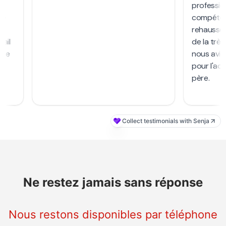
Ne restez jamais sans réponse
Nous restons disponibles par téléphone