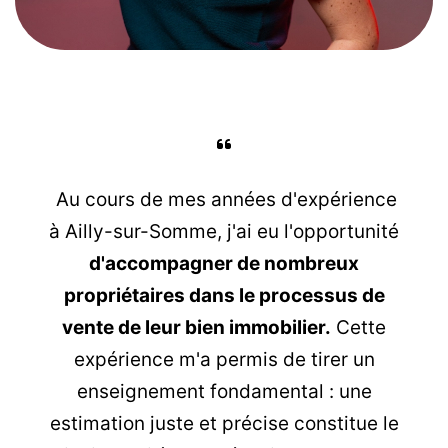
Au cours de mes années d'expérience
à Ailly-sur-Somme, j'ai eu l'opportunité
d'accompagner de nombreux
propriétaires dans le processus de
vente de leur bien immobilier.
Cette
expérience m'a permis de tirer un
enseignement fondamental : une
estimation juste et précise constitue le