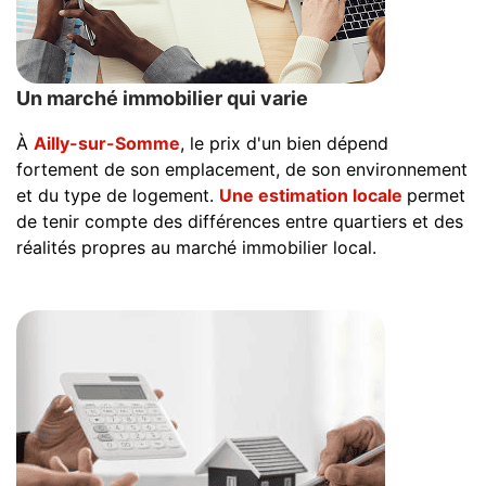
Un marché immobilier qui varie
À
Ailly-sur-Somme
, le prix d'un bien dépend
fortement de son emplacement, de son environnement
et du type de logement.
Une estimation locale
permet
de tenir compte des différences entre quartiers et des
réalités propres au marché immobilier local.